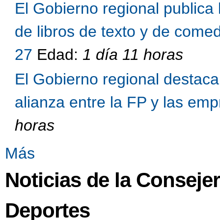
El Gobierno regional publica 
de libros de texto y de come
27
Edad:
1 día 11 horas
El Gobierno regional destaca 
alianza entre la FP y las em
horas
Más
Noticias de la Conseje
Deportes